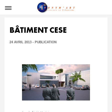
BÂTIMENT CESE
-
24 AVRIL 2013
PUBLICATION