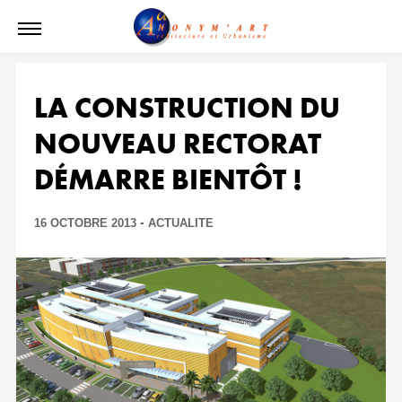
LA CONSTRUCTION DU
NOUVEAU RECTORAT
DÉMARRE BIENTÔT !
-
16 OCTOBRE 2013
ACTUALITE