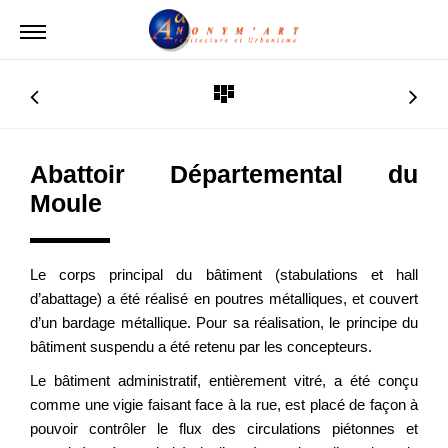
Abattoir Départemental du
Moule
Le corps principal du bâtiment (stabulations et hall
d’abattage) a été réalisé en poutres métalliques, et couvert
d’un bardage métallique. Pour sa réalisation, le principe du
bâtiment suspendu a été retenu par les concepteurs.
Le bâtiment administratif, entièrement vitré, a été conçu
comme une vigie faisant face à la rue, est placé de façon à
pouvoir contrôler le flux des circulations piétonnes et