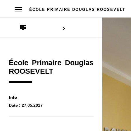
ÉCOLE PRIMAIRE DOUGLAS ROOSEVELT
École Primaire Douglas
ROOSEVELT
Info
Date :
27.05.2017