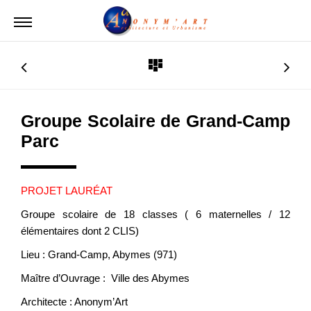
Groupe Scolaire de Grand-Camp
Parc
PROJET LAURÉAT
Groupe scolaire de 18 classes ( 6 maternelles / 12
élémentaires dont 2 CLIS)
Lieu : Grand-Camp, Abymes (971)
Maître d’Ouvrage : Ville des Abymes
Architecte : Anonym’Art