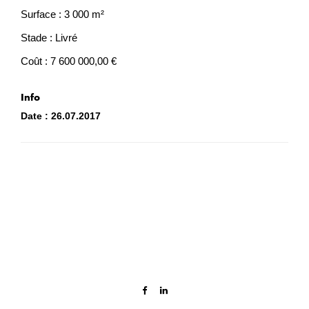
Surface : 3 000 m²
Stade : Livré
Coût : 7 600 000,00 €
Info
Date :
26.07.2017